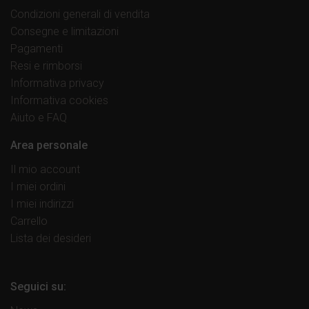
Condizioni generali di vendita
Consegne e limitazioni
Pagamenti
Resi e rimborsi
Informativa privacy
Informativa cookies
Aiuto e FAQ
Area personale
Il mio account
I miei ordini
I miei indirizzi
Carrello
Lista dei desideri
Seguici su: