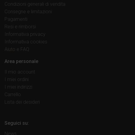
Condizioni generali di vendita
Consegne e limitazioni
Pagamenti
Resi e rimborsi
Informativa privacy
Informativa cookies
Aiuto e FAQ
Area personale
Il mio account
I miei ordini
I miei indirizzi
Carrello
Lista dei desideri
Seguici su:
News