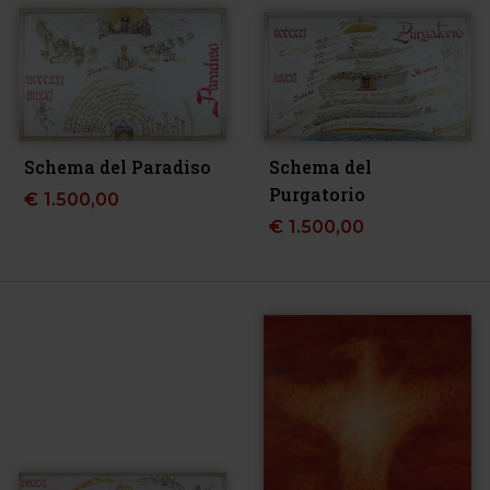
Schema del Paradiso
Schema del
Purgatorio
€
1.500,00
€
1.500,00