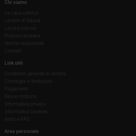
Chi siamo
La casa editrice
Librerie di fiducia
Lavora con noi
Proponi un’opera
Norme redazionali
Contatti
Link utili
Condizioni generali di vendita
Consegne e limitazioni
Pagamenti
Resi e rimborsi
Informativa privacy
Informativa cookies
Aiuto e FAQ
Area personale