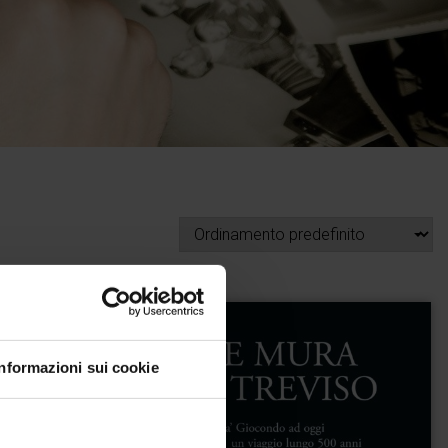
Informazioni sui cookie