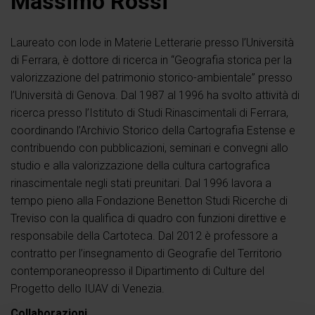
Massimo Rossi
Laureato con lode in Materie Letterarie presso l’Università
di Ferrara, è dottore di ricerca in “Geografia storica per la
valorizzazione del patrimonio storico-ambientale” presso
l’Università di Genova. Dal 1987 al 1996 ha svolto attività di
ricerca presso l’Istituto di Studi Rinascimentali di Ferrara,
coordinando l’Archivio Storico della Cartografia Estense e
contribuendo con pubblicazioni, seminari e convegni allo
studio e alla valorizzazione della cultura cartografica
rinascimentale negli stati preunitari. Dal 1996 lavora a
tempo pieno alla Fondazione Benetton Studi Ricerche di
Treviso con la qualifica di quadro con funzioni direttive e
responsabile della Cartoteca. Dal 2012 è professore a
contratto per l’insegnamento di Geografie del Territorio
contemporaneopresso il Dipartimento di Culture del
Progetto dello IUAV di Venezia.
Collaborazioni