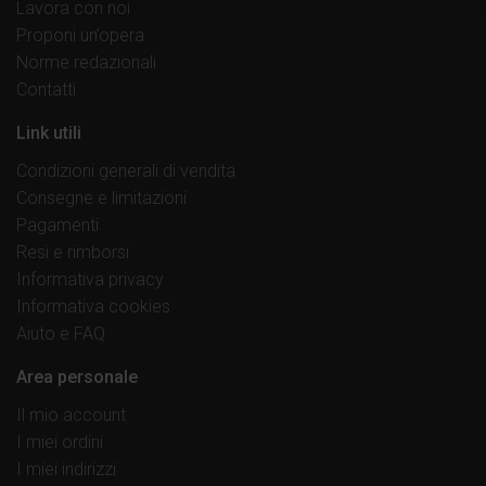
Lavora con noi
Proponi un’opera
Norme redazionali
Contatti
Link utili
Condizioni generali di vendita
Consegne e limitazioni
Pagamenti
Resi e rimborsi
Informativa privacy
Informativa cookies
Aiuto e FAQ
Area personale
Il mio account
I miei ordini
I miei indirizzi