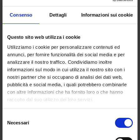
Consenso
Dettagli
Informazioni sui cookie
Questo sito web utilizza i cookie
Utilizziamo i cookie per personalizzare contenuti ed
annunci, per fornire funzionalità dei social media e per
analizzare il nostro traffico. Condividiamo inoltre
informazioni sul modo in cui utilizza il nostro sito con i
nostri partner che si occupano di analisi dei dati web,
pubblicità e social media, i quali potrebbero combinarle
con altre informazioni che ha fornito loro o che hanno
raccolto dal suo utilizzo dei loro servizi.
Selezione
Necessari
del
consenso