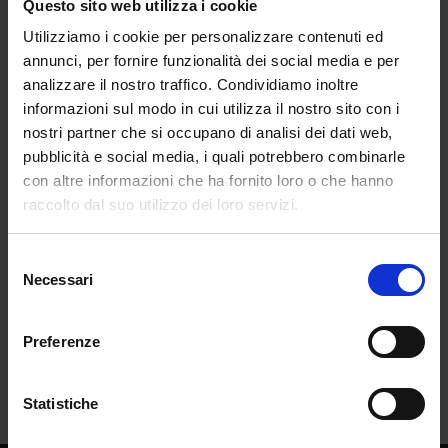
Questo sito web utilizza i cookie
Utilizziamo i cookie per personalizzare contenuti ed
annunci, per fornire funzionalità dei social media e per
analizzare il nostro traffico. Condividiamo inoltre
informazioni sul modo in cui utilizza il nostro sito con i
nostri partner che si occupano di analisi dei dati web,
pubblicità e social media, i quali potrebbero combinarle
con altre informazioni che ha fornito loro o che hanno
raccolto dal suo utilizzo dei loro servizi.
Selezione
Necessari
del
consenso
Preferenze
Statistiche