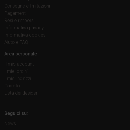
Consegne e limitazioni
Pagamenti
Resi e rimborsi
Informativa privacy
Informativa cookies
Aiuto e FAQ
Area personale
Il mio account
I miei ordini
I miei indirizzi
Carrello
Lista dei desideri
Seguici su:
News