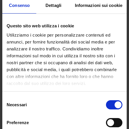
Consenso
Dettagli
Informazioni sui cookie
Questo sito web utilizza i cookie
Utilizziamo i cookie per personalizzare contenuti ed
annunci, per fornire funzionalità dei social media e per
analizzare il nostro traffico. Condividiamo inoltre
informazioni sul modo in cui utilizza il nostro sito con i
nostri partner che si occupano di analisi dei dati web,
pubblicità e social media, i quali potrebbero combinarle
con altre informazioni che ha fornito loro o che hanno
raccolto dal suo utilizzo dei loro servizi.
Selezione
Necessari
del
consenso
Preferenze