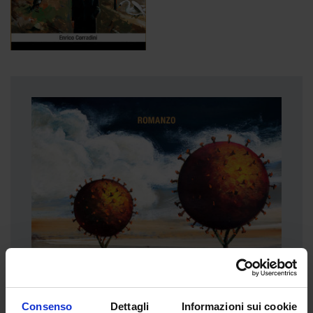
Consenso
Dettagli
Informazioni sui cookie