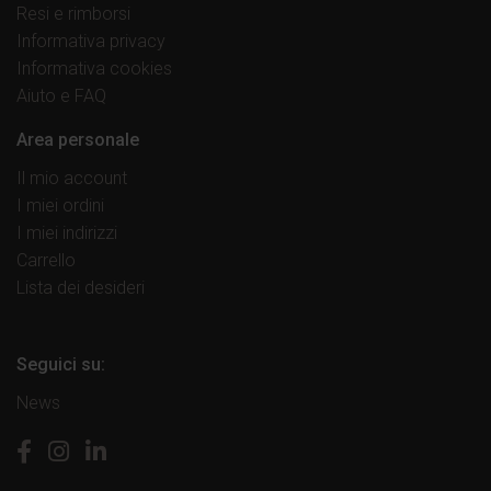
Resi e rimborsi
Informativa privacy
Informativa cookies
Aiuto e FAQ
Area personale
Il mio account
I miei ordini
I miei indirizzi
Carrello
Lista dei desideri
Seguici su:
News