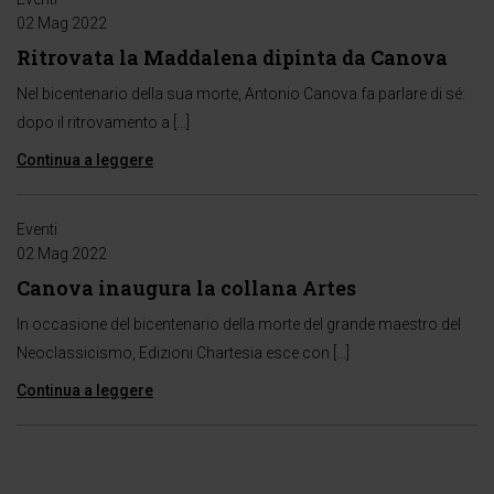
02 Mag 2022
Ritrovata la Maddalena dipinta da Canova
Nel bicentenario della sua morte, Antonio Canova fa parlare di sé:
dopo il ritrovamento a […]
Continua a leggere
Eventi
02 Mag 2022
Canova inaugura la collana Artes
In occasione del bicentenario della morte del grande maestro del
Neoclassicismo, Edizioni Chartesia esce con […]
Continua a leggere